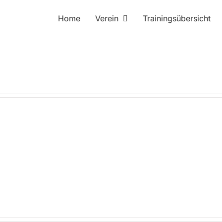
Home
Verein
Trainingsübersicht