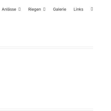
Anlässe
Riegen
Galerie
Links