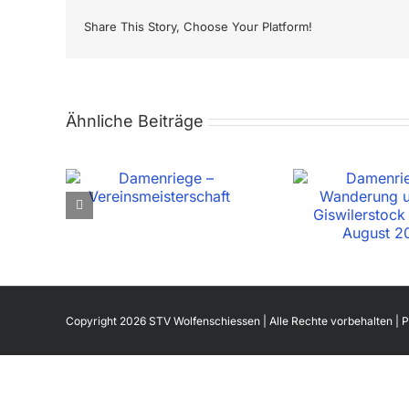
Share This Story, Choose Your Platform!
Ähnliche Beiträge
Copyright 2026 STV Wolfenschiessen | Alle Rechte vorbehalten |