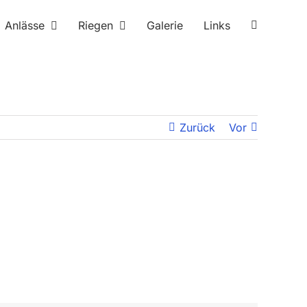
Anlässe
Riegen
Galerie
Links
Zurück
Vor