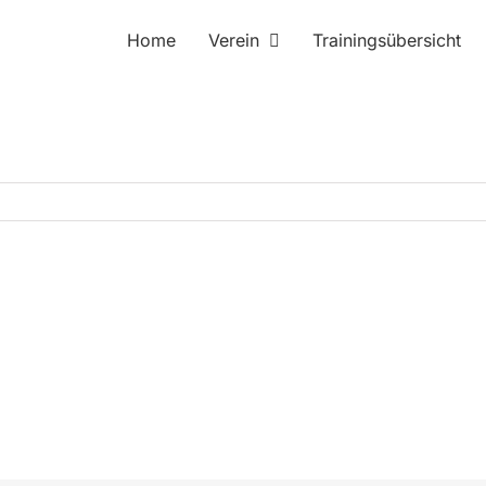
Home
Verein
Trainingsübersicht